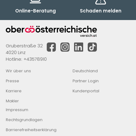
Online-Beratung
Schaden melden
Gruberstraße 32
4020 Linz
Hotline:
+43578910
Wir über uns
Deutschland
Presse
Partner Login
Karriere
Kundenportal
Makler
Impressum
Rechtsgrundlagen
Barrierefreiheitserklärung