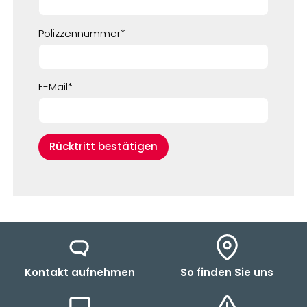
Polizzennummer
*
E-Mail
*
Kontakt aufnehmen
So finden Sie uns