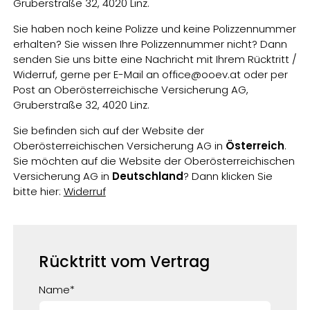
Gruberstraße 32, 4020 Linz.
Sie haben noch keine Polizze und keine Polizzennummer
erhalten? Sie wissen Ihre Polizzennummer nicht? Dann
senden Sie uns bitte eine Nachricht mit Ihrem Rücktritt /
Widerruf, gerne per E-Mail an office@ooev.at oder per
Post an Oberösterreichische Versicherung AG,
Gruberstraße 32, 4020 Linz.
Sie befinden sich auf der Website der
Oberösterreichischen Versicherung AG in
Österreich
.
Sie möchten auf die Website der Oberösterreichischen
Versicherung AG in
Deutschland
? Dann klicken Sie
bitte hier:
Widerruf
Rücktritt vom Vertrag
Name
*