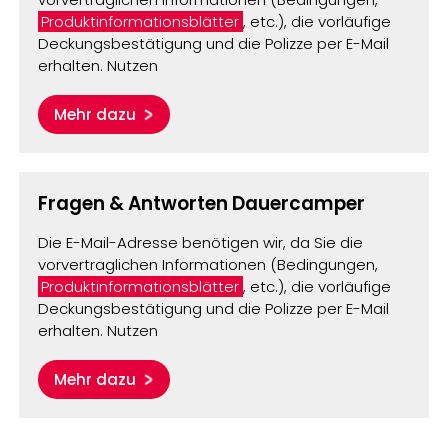
Produktinformationsblätter
, etc.), die vorläufige
Deckungsbestätigung und die Polizze per E-Mail
erhalten. Nutzen
Mehr dazu
Fragen & Antworten Dauercamper
Die E-Mail-Adresse benötigen wir, da Sie die
vorvertraglichen Informationen (Bedingungen,
Produktinformationsblätter
, etc.), die vorläufige
Deckungsbestätigung und die Polizze per E-Mail
erhalten. Nutzen
Mehr dazu