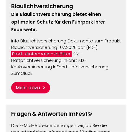
Blaulichtversicherung
Die Blaulichtversicherung bietet einen
optimalen Schutz für den Fuhrpark ihrer
Feuerwehr.
Info Blaulichtversicherung Dokumente zum Produkt
Blaulichtversicherung_07.2026.pdf (PDF)
Produktinformationsblätter
Kfz-
Haftpflichtversicherung InFahrt Kfz-
Kaskoversicherung InFahrt Unfallversicherung
ZumGlück
Mehr dazu
Fragen & Antworten ImFest©
Die E-Mail-Adresse benötigen wir, da Sie die
vorvertraglichen Informationen (Bedingungen,