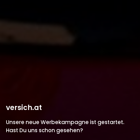
versich.at
Unsere neue Werbekampagne ist gestartet.
Hast Du uns schon gesehen?