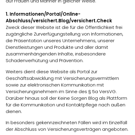
auf Frauen und Männer in gleicher Weise.
1. Informationen/Portal/Online-
Abschluss/versichert.Blog/versichert.Check
Zweck dieser Website ist die für die Öffentlichkeit frei
zugängliche Zurverfügungstellung von Informationen,
die Präsentation unseres Unternehmens, unserer
Dienstleistungen und Produkte und aller damit
zusammenhängenden Inhalte, insbesondere
Schadenverhütung und Prävention.
Weiters dient diese Website als Portal zur
Geschäftsabwicklung mit Versicherungsvermittlern
sowie zur elektronischen Kommunikation mit
Versicherungsnehmern im Sinne des § 5a VersVG.
Darüber hinaus soll der Keine Sorgen Blog als Plattform
für die Kommunikation und Kontaktpflege nach außen
dienen.
In besonders gekennzeichneten Fällen wird im Einzelfall
der Abschluss von Versicherungsverträgen angeboten.