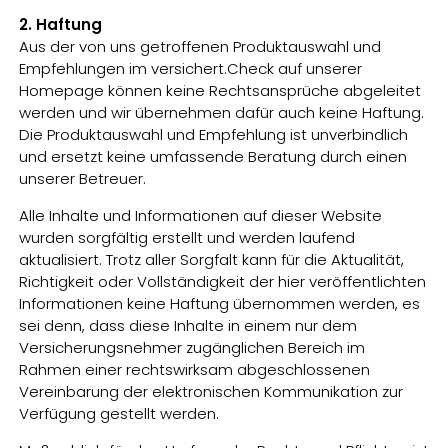
2. Haftung
Aus der von uns getroffenen Produktauswahl und
Empfehlungen im versichert.Check auf unserer
Homepage können keine Rechtsansprüche abgeleitet
werden und wir übernehmen dafür auch keine Haftung.
Die Produktauswahl und Empfehlung ist unverbindlich
und ersetzt keine umfassende Beratung durch einen
unserer Betreuer.
Alle Inhalte und Informationen auf dieser Website
wurden sorgfältig erstellt und werden laufend
aktualisiert. Trotz aller Sorgfalt kann für die Aktualität,
Richtigkeit oder Vollständigkeit der hier veröffentlichten
Informationen keine Haftung übernommen werden, es
sei denn, dass diese Inhalte in einem nur dem
Versicherungsnehmer zugänglichen Bereich im
Rahmen einer rechtswirksam abgeschlossenen
Vereinbarung der elektronischen Kommunikation zur
Verfügung gestellt werden.