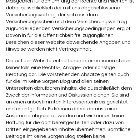
Maßgeblich für den Umfang der Rechte und Pflichten ist
dabei ausschließlich der mit uns abgeschlossene
Versicherungsvertrag, der sich aus dem
Versicherungsschein und dem Versicherungsvertrag
zugrundeliegenden Versicherungsbedingungen ergibt.
Davon in für die Öffentlichkeit frei zugänglichen
Bereichen dieser Website abweichende Angaben und
Hinweise werden nicht Vertragsinhalt.
Die auf der Website enthaltenen Informationen stellen
keinesfalls eine Rechts-, Anlage- oder sonstige
Beratung dar. Die vorstehenden Absätze gelten auch
für die im Keine Sorgen Blog und allen seinen
Unterseiten abrufbaren Inhalte, die ausschließlich dem
Zweck der Information und Diskussion dienen. Sie sind
an einen unbestimmten Interessentenkreis gerichtet
und unentgeltlich. Es können daher daraus keine
Ansprüche abgeleitet werden und wir können keine
Haftung für die dort bereitgestellten oder dazu von
Dritten eingegebenen Inhalte übernehmen. Sämtliche
Beiträge im Keine Sorgen Blog stellen keine