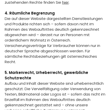
zustehenden Rechte finden Sie
hier
.
4. Räumliche Begrenzung
Die auf dieser Website dargestellten Dienstleistungen
und Produkte richten sich – sofern davon nicht im
Rahmen des Webauftrittes deutlich gekennzeichnet
abgewichen wird – derzeit nur an Personen mit
ordentlichem Wohnsitz in Österreich.
Versicherungsverträge für Verbraucher können nur in
deutscher Sprache abgeschlossen werden. Für
sämtliche Rechtsbeziehungen gilt österreichisches
Recht.
5. Markenrecht, Urheberrecht, gewerbliche
Schutzrechte
Aufbau und Inhalt dieser Website sind urheberrechtlich
geschützt. Die Vervielfältigung oder Verwendung von
Texten, Bildmaterial oder Logos ist – sofern das nicht im
Einzelfall im Rahmen des Webauftrittes deutlich
gekennzeichnet gestattet wird – ohne unsere