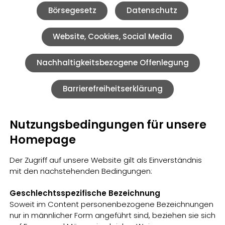
Börsegesetz
Datenschutz
Website, Cookies, Social Media
Nachhaltigkeitsbezogene Offenlegung
Barrierefreiheitserklärung
Nutzungsbedingungen für unsere
Homepage
Der Zugriff auf unsere Website gilt als Einverständnis
mit den nachstehenden Bedingungen:
Geschlechtsspezifische Bezeichnung
Soweit im Content personenbezogene Bezeichnungen
nur in männlicher Form angeführt sind, beziehen sie sich