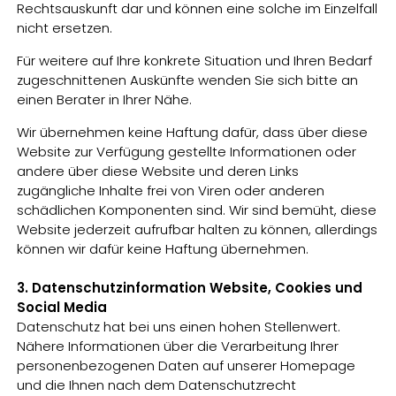
Rechtsauskunft dar und können eine solche im Einzelfall
nicht ersetzen.
Für weitere auf Ihre konkrete Situation und Ihren Bedarf
zugeschnittenen Auskünfte wenden Sie sich bitte an
einen Berater in Ihrer Nähe.
Wir übernehmen keine Haftung dafür, dass über diese
Website zur Verfügung gestellte Informationen oder
andere über diese Website und deren Links
zugängliche Inhalte frei von Viren oder anderen
schädlichen Komponenten sind. Wir sind bemüht, diese
Website jederzeit aufrufbar halten zu können, allerdings
können wir dafür keine Haftung übernehmen.
3. Datenschutzinformation Website, Cookies und
Social Media
Datenschutz hat bei uns einen hohen Stellenwert.
Nähere Informationen über die Verarbeitung Ihrer
personenbezogenen Daten auf unserer Homepage
und die Ihnen nach dem Datenschutzrecht