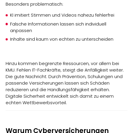
Besonders problematisch:
KI imitiert Stimmen und Videos nahezu fehlerfrei
Falsche Informationen lassen sich individuell
anpassen
Inhalte sind kaum von echten zu unterscheiden
Hinzu kommen begrenzte Ressourcen, vor allem bei
KMU. Fehlen IT-Fachkräfte, steigt die Anfälligkeit weiter.
Die gute Nachricht: Durch Prävention, Schulungen und
passende Versicherungen lassen sich Schäden
reduzieren und die Handlungsfähigkeit erhalten.
Digitale Sicherheit entwickelt sich damit zu einem
echten Wettbewerbsvorteil.
Warum Cyberversicherungen