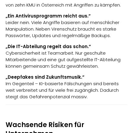
von zehn KMU in Österreich mit Angriffen zu kämpfen.
„Ein Antivirusprogramm reicht aus.“
Leider nein. Viele Angriffe basieren auf menschlicher
Manipulation. Neben Virenschutz braucht es starke
Passwörter, Updates und regelmäßige Backups.
„Die IT-Abteilung regelt das schon.“
Cybersicherheit ist Teamarbeit. Nur geschulte
Mitarbeitende und eine gut aufgestellte IT-Abteilung
können gemeinsam Schutz gewährleisten.
„Deepfakes sind Zukunftsmusik.“
Im Gegenteil – KI-basierte Fälschungen sind bereits
weit verbreitet und für viele frei zugänglich. Dadurch
steigt das Gefahrenpotenzial massiv.
Wachsende Risiken für