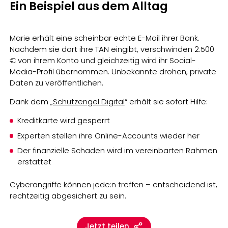
Ein Beispiel aus dem Alltag
Marie erhält eine scheinbar echte E-Mail ihrer Bank.
Nachdem sie dort ihre TAN eingibt, verschwinden 2.500
€ von ihrem Konto und gleichzeitig wird ihr Social-
Media-Profil übernommen. Unbekannte drohen, private
Daten zu veröffentlichen.
Dank dem „
Schutzengel Digital
“ erhält sie sofort Hilfe:
Kreditkarte wird gesperrt
Experten stellen ihre Online-Accounts wieder her
Der finanzielle Schaden wird im vereinbarten Rahmen
erstattet
Cyberangriffe können jede:n treffen – entscheidend ist,
rechtzeitig abgesichert zu sein.
Jetzt teilen