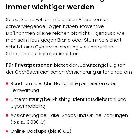
immer wichtiger werden
Selbst kleine Fehler im digitalen Alltag können
schwerwiegende Folgen haben. Präventive
Maßnahmen alleine reichen oft nicht – genauso wie
man sein Haus gegen Brand oder Sturm versichert,
schützt eine Cyberversicherung vor finanziellen
Schäden aus digitalen Angriffen.
Für Privatpersonen
bietet der „Schutzengel Digital“
der Oberösterreichischen Versicherung unter anderem:
Rund-um-die-Uhr-Notfallhilfe per Telefon oder
Fernwartung
Unterstützung bei Phishing, Identitätsdiebstahl und
Cybermobbing
Absicherung bei Fake-Shops und Online-Zahlungen
(bis zu 3.000 €)
Online-Backups (bis 10 GB)