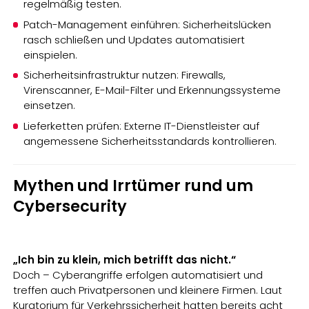
regelmäßig testen.
Patch-Management einführen: Sicherheitslücken
rasch schließen und Updates automatisiert
einspielen.
Sicherheitsinfrastruktur nutzen: Firewalls,
Virenscanner, E-Mail-Filter und Erkennungssysteme
einsetzen.
Lieferketten prüfen: Externe IT-Dienstleister auf
angemessene Sicherheitsstandards kontrollieren.
Mythen und Irrtümer rund um
Cybersecurity
„Ich bin zu klein, mich betrifft das nicht.“
Doch – Cyberangriffe erfolgen automatisiert und
treffen auch Privatpersonen und kleinere Firmen. Laut
Kuratorium für Verkehrssicherheit hatten bereits acht