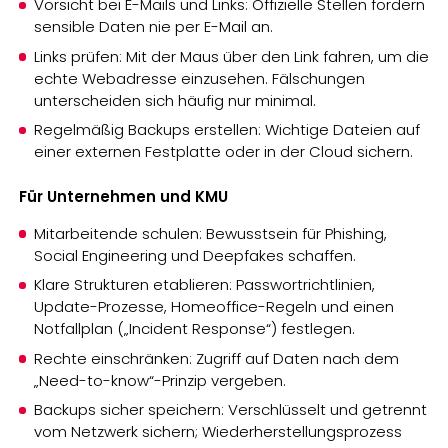
Vorsicht bei E-Mails und Links: Offizielle Stellen fordern
sensible Daten nie per E-Mail an.
Links prüfen: Mit der Maus über den Link fahren, um die
echte Webadresse einzusehen. Fälschungen
unterscheiden sich häufig nur minimal.
Regelmäßig Backups erstellen: Wichtige Dateien auf
einer externen Festplatte oder in der Cloud sichern.
Für Unternehmen und KMU
Mitarbeitende schulen: Bewusstsein für Phishing,
Social Engineering und Deepfakes schaffen.
Klare Strukturen etablieren: Passwortrichtlinien,
Update-Prozesse, Homeoffice-Regeln und einen
Notfallplan („Incident Response“) festlegen.
Rechte einschränken: Zugriff auf Daten nach dem
„Need-to-know“-Prinzip vergeben.
Backups sicher speichern: Verschlüsselt und getrennt
vom Netzwerk sichern; Wiederherstellungsprozess