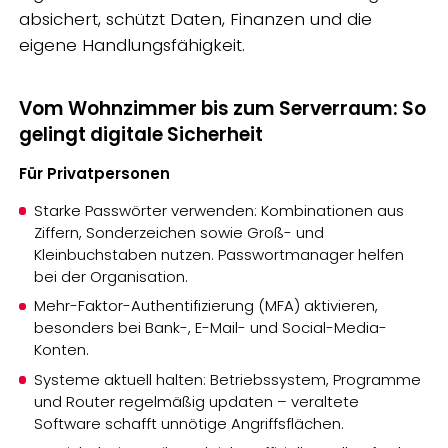
absichert, schützt Daten, Finanzen und die
eigene Handlungsfähigkeit.
Vom Wohnzimmer bis zum Serverraum: So
gelingt digitale Sicherheit
Für Privatpersonen
Starke Passwörter verwenden: Kombinationen aus
Ziffern, Sonderzeichen sowie Groß- und
Kleinbuchstaben nutzen. Passwortmanager helfen
bei der Organisation.
Mehr-Faktor-Authentifizierung (MFA) aktivieren,
besonders bei Bank-, E-Mail- und Social-Media-
Konten.
Systeme aktuell halten: Betriebssystem, Programme
und Router regelmäßig updaten – veraltete
Software schafft unnötige Angriffsflächen.