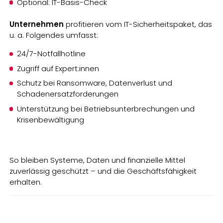
Optional: IT-Basis-Check
Unternehmen
profitieren vom IT-Sicherheitspaket, das
u. a. Folgendes umfasst:
24/7-Notfallhotline
Zugriff auf Expert:innen
Schutz bei Ransomware, Datenverlust und
Schadenersatzforderungen
Unterstützung bei Betriebsunterbrechungen und
Krisenbewältigung
So bleiben Systeme, Daten und finanzielle Mittel
zuverlässig geschützt – und die Geschäftsfähigkeit
erhalten.