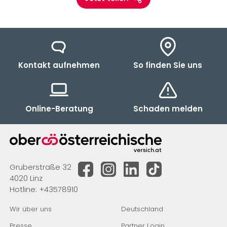
Kontakt aufnehmen
So finden Sie uns
Online-Beratung
Schaden melden
Gruberstraße 32
4020 Linz
Hotline:
+43578910
Wir über uns
Deutschland
Presse
Partner Login