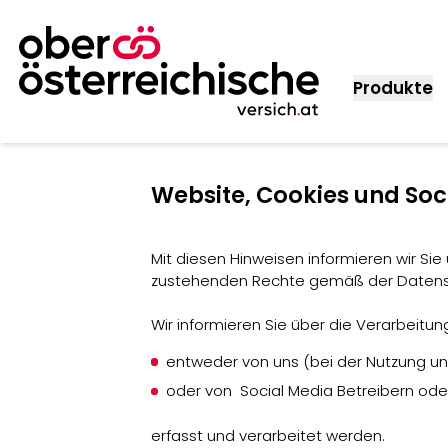
Produkte
Website, Cookies und Soc
Mit diesen Hinweisen informieren wir S
zustehenden Rechte gemäß der Datens
Wir informieren Sie über die Verarbeit
entweder von uns (bei der Nutzung un
oder von Social Media Betreibern oder
erfasst und verarbeitet werden.