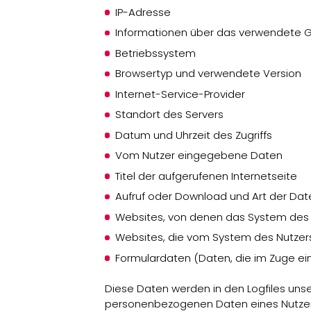
IP-Adresse
Informationen über das verwendete Ge
Betriebssystem
Browsertyp und verwendete Version
Internet-Service-Provider
Standort des Servers
Datum und Uhrzeit des Zugriffs
Vom Nutzer eingegebene Daten
Titel der aufgerufenen Internetseite
Aufruf oder Download und Art der Dat
Websites, von denen das System des N
Websites, die vom System des Nutzer
Formulardaten (Daten, die im Zuge ei
Diese Daten werden in den Logfiles un
personenbezogenen Daten eines Nutzers 