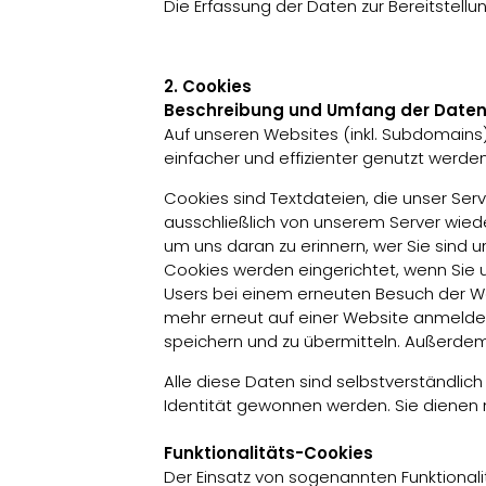
Die Erfassung der Daten zur Bereitstellun
2. Cookies
Beschreibung und Umfang der Daten
Auf unseren Websites (inkl. Subdomains)
einfacher und effizienter genutzt werde
Cookies sind Textdateien, die unser Ser
ausschließlich von unserem Server wied
um uns daran zu erinnern, wer Sie sind
Cookies werden eingerichtet, wenn Sie 
Users bei einem erneuten Besuch der We
mehr erneut auf einer Website anmelden
speichern und zu übermitteln. Außerde
Alle diese Daten sind selbstverständlic
Identität gewonnen werden. Sie dienen 
Funktionalitäts-Cookies
Der Einsatz von sogenannten Funktionalit