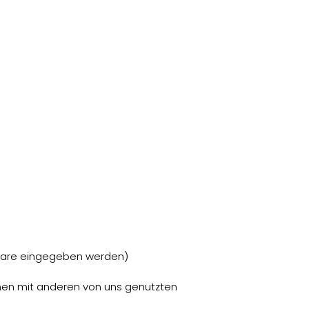
ulare eingegeben werden)
men mit anderen von uns genutzten