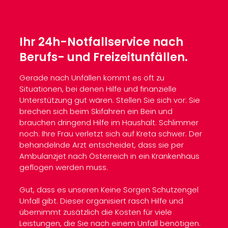
Ihr 24h-Notfallservice nach
Berufs- und Freizeitunfällen.
Gerade nach Unfällen kommt es oft zu
Situationen, bei denen Hilfe und finanzielle
Unterstützung gut wären. Stellen Sie sich vor: Sie
brechen sich beim Skifahren ein Bein und
brauchen dringend Hilfe im Haushalt. Schlimmer
noch: Ihre Frau verletzt sich auf Kreta schwer. Der
behandelnde Arzt entscheidet, dass sie per
Ambulanzjet nach Österreich in ein Krankenhaus
geflogen werden muss.
Gut, dass es unseren Keine Sorgen Schutzengel
Unfall gibt. Dieser organisiert rasch Hilfe und
übernimmt zusätzlich die Kosten für viele
Leistungen, die Sie nach einem Unfall benötigen.