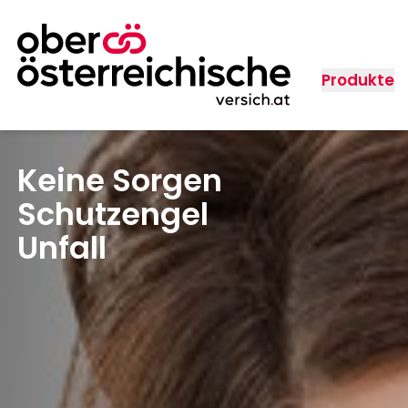
Produkte
Keine Sorgen
Schutzengel
Unfall