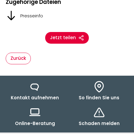
Zugehörige Dateien
Presseinfo
Jetzt teilen
Zurück
Kontakt aufnehmen
So finden Sie uns
Online-Beratung
Schaden melden