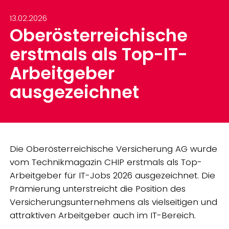
13.02.2026
Oberösterreichische
erstmals als Top-IT-
Arbeitgeber
ausgezeichnet
Die Oberösterreichische Versicherung AG wurde
vom Technikmagazin CHIP erstmals als Top-
Arbeitgeber für IT-Jobs 2026 ausgezeichnet. Die
Prämierung unterstreicht die Position des
Versicherungsunternehmens als vielseitigen und
attraktiven Arbeitgeber auch im IT-Bereich.