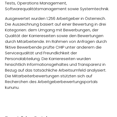
Tests, Operations Management,
Softwarequalitätsmanagement sowie Systemtechnik.
Ausgewertet wurden 1.256 Arbeitgeber in Österreich.
Die Auszeichnung basiert auf einer Bewertung in drei
Kategorien: dem Umgang mit Bewerbungen, der
Qualität der Karriereseiten sowie den Bewertungen
durch Mitarbeitende. Im Rahmen von Anfragen durch
fiktive Bewerbende prüfte CHIP unter anderem die
Servicequalität und Freundlichkeit der
Personalabteilung. Die Karriereseiten wurden
hinsichtlich Informationsgehaltes und Transparenz in
Bezug auf das tatsächliche Arbeitsumfeld analysiert.
Die Mitarbeiterbewertungen stützten sich auf
Recherchen des Arbeitgeberbewertungsportals
kununu.