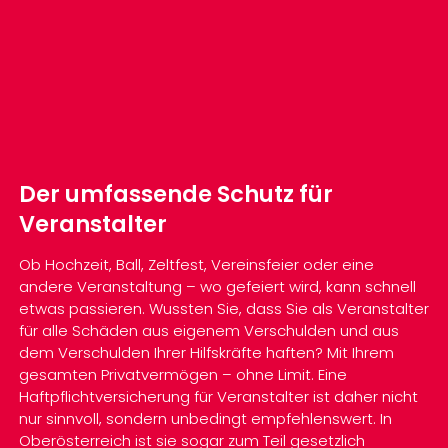
Der umfassende Schutz für
Veranstalter
Ob Hochzeit, Ball, Zeltfest, Vereinsfeier oder eine
andere Veranstaltung – wo gefeiert wird, kann schnell
etwas passieren. Wussten Sie, dass Sie als Veranstalter
für alle Schäden aus eigenem Verschulden und aus
dem Verschulden Ihrer Hilfskräfte haften? Mit Ihrem
gesamten Privatvermögen – ohne Limit. Eine
Haftpflichtversicherung für Veranstalter ist daher nicht
nur sinnvoll, sondern unbedingt empfehlenswert. In
Oberösterreich ist sie sogar zum Teil gesetzlich