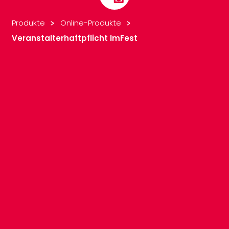
Produkte
Online-Produkte
Veranstalterhaftpflicht ImFest