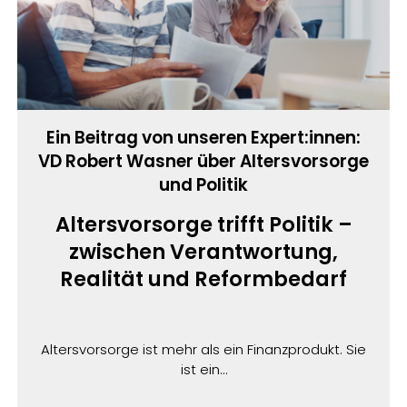
Ein Beitrag von unseren Expert:innen:
VD Robert Wasner über Altersvorsorge
und Politik
Altersvorsorge trifft Politik –
zwischen Verantwortung,
Realität und Reformbedarf
Altersvorsorge ist mehr als ein Finanzprodukt. Sie
ist ein…