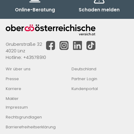
Online-Beratung
Schaden melden
Gruberstraße 32
4020 Linz
Hotline:
+43578910
Wir über uns
Deutschland
Presse
Partner Login
Karriere
Kundenportal
Makler
Impressum
Rechtsgrundlagen
Barrierefreiheitserklärung