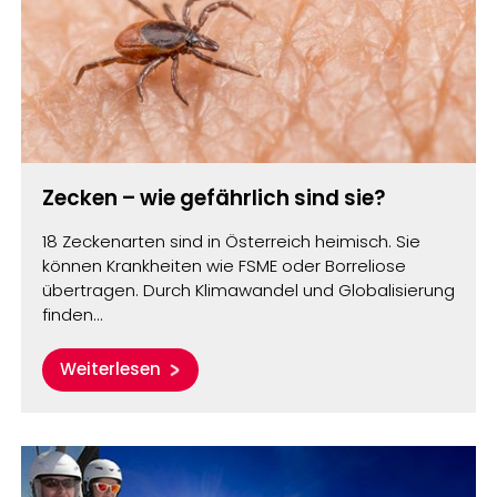
Zecken – wie gefährlich sind sie?
18 Zeckenarten sind in Österreich heimisch. Sie
können Krankheiten wie FSME oder Borreliose
übertragen. Durch Klimawandel und Globalisierung
finden…
Weiterlesen