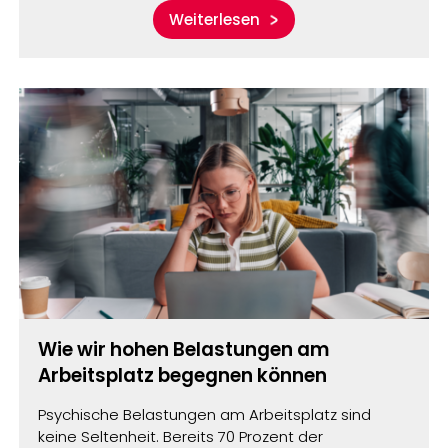
Weiterlesen
Wie wir hohen Belastungen am
Arbeitsplatz begegnen können
Psychische Belastungen am Arbeitsplatz sind
keine Seltenheit. Bereits 70 Prozent der