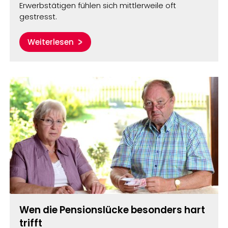
Erwerbstätigen fühlen sich mittlerweile oft
gestresst.
Weiterlesen
Wen die Pensionslücke besonders hart
trifft