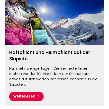
Haftpflicht und Helmpflicht auf der
Skipiste
Nur mehr wenige Tage - Die Semesterferien
stehen vor der Tür. Nachdem der Schnee erst
etwas auf sich warten hat lassen, können nun die
Skipisten…
Weiterlesen