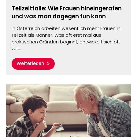
Teilzeitfalle: Wie Frauen hineingeraten
und was man dagegen tun kann
In Österreich arbeiten wesentlich mehr Frauen in
Teilzeit als Männer. Was oft erst mal aus
praktischen Gründen beginnt, entwickelt sich oft
zur…
Weiterlesen