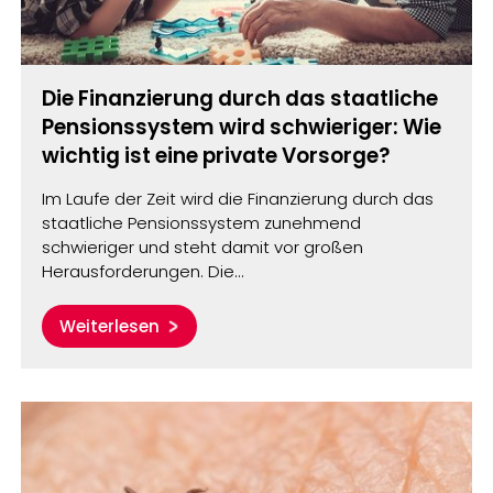
Die Finanzierung durch das staatliche
Pensionssystem wird schwieriger: Wie
wichtig ist eine private Vorsorge?
Im Laufe der Zeit wird die Finanzierung durch das
staatliche Pensionssystem zunehmend
schwieriger und steht damit vor großen
Herausforderungen. Die…
Weiterlesen