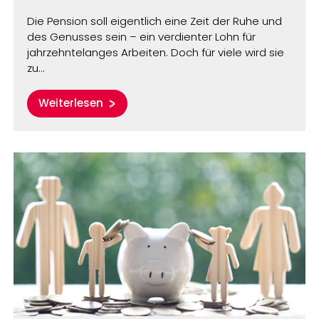
Die Pension soll eigentlich eine Zeit der Ruhe und
des Genusses sein – ein verdienter Lohn für
jahrzehntelanges Arbeiten. Doch für viele wird sie
zu…
Weiterlesen