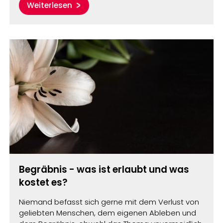
Weiterlesen
Begräbnis - was ist erlaubt und was
kostet es?
Niemand befasst sich gerne mit dem Verlust von
geliebten Menschen, dem eigenen Ableben und