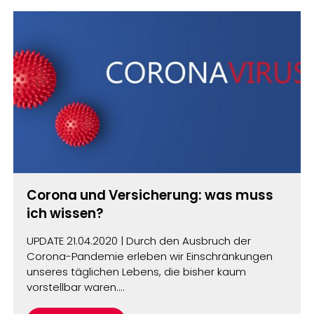
Corona und Versicherung: was muss
ich wissen?
UPDATE 21.04.2020 | Durch den Ausbruch der
Corona-Pandemie erleben wir Einschränkungen
unseres täglichen Lebens, die bisher kaum
vorstellbar waren.…