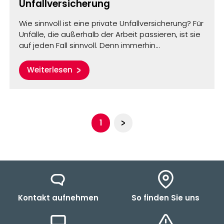
Unfallversicherung
Wie sinnvoll ist eine private Unfallversicherung? Für
Unfälle, die außerhalb der Arbeit passieren, ist sie
auf jeden Fall sinnvoll. Denn immerhin…
Weiterlesen
Seite 1
1
Kontakt aufnehmen
So finden Sie uns