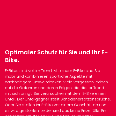
Optimaler Schutz für Sie und Ihr E-
Bike.
E-Bikes sind voll im Trend. Mit einem E-Bike sind Sie
mobil und kombinieren sportliche Aspekte mit
nachhaltigem Umweltdenken. Viele vergessen jedoch
auf die Gefahren und deren Folgen, die dieser Trend
mit sich bringt: Sie verursachen mit dem E-Bike einen
Unfall. Der Unfallgegner stellt Schadenersatzansprüche.
Oder Sie stellen Ihr E-Bike vor einem Geschäft ab und
es wird gestohlen. Leider sind das keine Einzelfälle. Ein